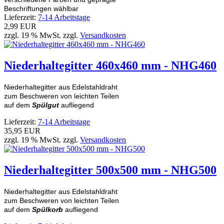
Beschriftungen wählbar
Lieferzeit:
7-14 Arbeitstage
2,99 EUR
zzgl. 19 % MwSt. zzgl.
Versandkosten
Niederhaltegitter 460x460 mm - NHG460
Niederhaltegitter aus Edelstahldraht
zum Beschweren von leichten Teilen
auf dem
Spülgut
aufliegend
Lieferzeit:
7-14 Arbeitstage
35,95 EUR
zzgl. 19 % MwSt. zzgl.
Versandkosten
Niederhaltegitter 500x500 mm - NHG500
Niederhaltegitter aus Edelstahldraht
zum Beschweren von leichten Teilen
auf dem
Spülkorb
aufliegend