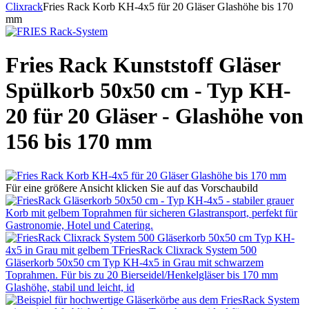
Clixrack
Fries Rack Korb KH-4x5 für 20 Gläser Glashöhe bis 170
mm
Fries Rack Kunststoff Gläser
Spülkorb 50x50 cm - Typ KH-
20 für 20 Gläser - Glashöhe von
156 bis 170 mm
Für eine größere Ansicht klicken Sie auf das Vorschaubild