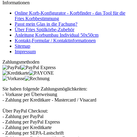
Informationen
Online Korb-Konfigurator - Korbfinder - das Tool für die
Fries Korbbestimmung
Passt mein Glas in die Fachung?
Über Fries Spülkörbe-Zubehör
Anleitung Korbumbau Individual 50x50cm
Kontakt-Formular / Kontaktinformationen
Sitemap
Impressum
Zahlungsmethoden
Sie haben folgende Zahlungsmöglichkeiten:
- Vorkasse per Überweisung
- Zahlung per Kreditkare - Mastercard / Visacard
Über PayPal Checkout:
- Zahlung per PayPal
- Zahlung per PayPal Express
- Zahlung per Kreditkarte
- Zahlung per SEPA-Lastschrift