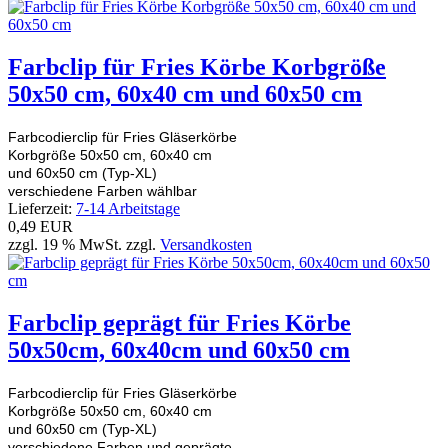
Farbclip für Fries Körbe Korbgröße
50x50 cm, 60x40 cm und 60x50 cm
Farbcodierclip für Fries Gläserkörbe
Korbgröße 50x50 cm, 60x40 cm
und 60x50 cm (Typ-XL)
verschiedene Farben wählbar
Lieferzeit:
7-14 Arbeitstage
0,49 EUR
zzgl. 19 % MwSt. zzgl.
Versandkosten
Farbclip geprägt für Fries Körbe
50x50cm, 60x40cm und 60x50 cm
Farbcodierclip für Fries Gläserkörbe
Korbgröße 50x50 cm, 60x40 cm
und 60x50 cm (Typ-XL)
verschiedene Farben und geprägte