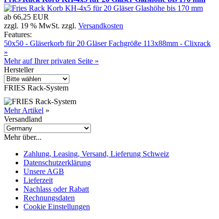
ab
66,25 EUR
zzgl. 19 % MwSt. zzgl.
Versandkosten
Features:
50x50 - Gläserkorb für 20 Gläser Fachgröße 113x88mm - Clixrack
»
Mehr auf Ihrer privaten Seite »
Hersteller
FRIES Rack-System
Mehr Artikel
»
Versandland
Mehr über...
Zahlung, Leasing, Versand, Lieferung Schweiz
Datenschutzerklärung
Unsere AGB
Lieferzeit
Nachlass oder Rabatt
Rechnungsdaten
Cookie Einstellungen