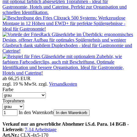
ab
66,25 EUR
zzgl. 19 % MwSt. zzgl.
Versandkosten
Farbe
Toprahmen
In den Warenkorb
In den Warenkorb
Verkauf nur an gewerbliche Abnehmer i.S.d. Para. 14 BGB -
Lieferzeit:
7-14 Arbeitstage
Art.Nr.:
CLX-4x5-170