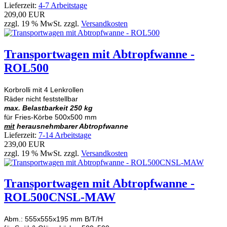
Lieferzeit:
4-7 Arbeitstage
209,00 EUR
zzgl. 19 % MwSt. zzgl.
Versandkosten
Transportwagen mit Abtropfwanne -
ROL500
Korbrolli mit 4 Lenkrollen
Räder nicht feststellbar
max. Belastbarkeit 250 kg
für Fries-Körbe 500x500 mm
mit
herausnehmbarer Abtropfwanne
Lieferzeit:
7-14 Arbeitstage
239,00 EUR
zzgl. 19 % MwSt. zzgl.
Versandkosten
Transportwagen mit Abtropfwanne -
ROL500CNSL-MAW
Abm.: 555x555x195 mm B/T/H