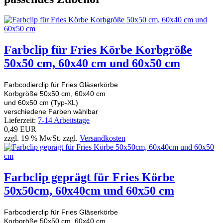
Farbclip für Fries Körbe Korbgröße
50x50 cm, 60x40 cm und 60x50 cm
Farbcodierclip für Fries Gläserkörbe
Korbgröße 50x50 cm, 60x40 cm
und 60x50 cm (Typ-XL)
verschiedene Farben wählbar
Lieferzeit:
7-14 Arbeitstage
0,49 EUR
zzgl. 19 % MwSt. zzgl.
Versandkosten
Farbclip geprägt für Fries Körbe
50x50cm, 60x40cm und 60x50 cm
Farbcodierclip für Fries Gläserkörbe
Korbgröße 50x50 cm, 60x40 cm