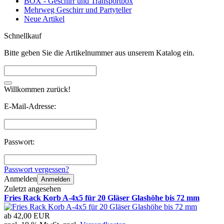
BOX - Geschirr und Transportbox
Mehrweg Geschirr und Partyteller
Neue Artikel
Schnellkauf
Bitte geben Sie die Artikelnummer aus unserem Katalog ein.
Willkommen zurück!
E-Mail-Adresse:
Passwort:
Passwort vergessen?
Anmelden
Anmelden
Zuletzt angesehen
Fries Rack Korb A-4x5 für 20 Gläser Glashöhe bis 72 mm
ab
42,00 EUR