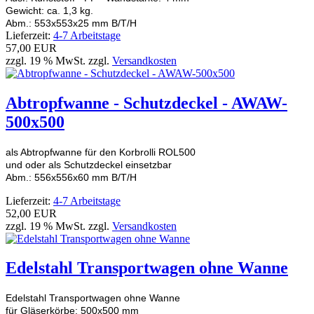
Gewicht: ca. 1,3 kg.
Abm.: 553x553x25 mm B/T/H
Lieferzeit:
4-7 Arbeitstage
57,00 EUR
zzgl. 19 % MwSt. zzgl.
Versandkosten
Abtropfwanne - Schutzdeckel - AWAW-
500x500
als Abtropfwanne für den Korbrolli ROL500
und oder als Schutzdeckel einsetzbar
Abm.: 556x556x60 mm B/T/H
Lieferzeit:
4-7 Arbeitstage
52,00 EUR
zzgl. 19 % MwSt. zzgl.
Versandkosten
Edelstahl Transportwagen ohne Wanne
Edelstahl Transportwagen ohne Wanne
für Gläserkörbe: 500x500 mm