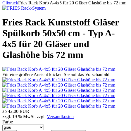
Clixrack
Fries Rack Korb A-4x5 für 20 Gläser Glashöhe bis 72 mm
Fries Rack Kunststoff Gläser
Spülkorb 50x50 cm - Typ A-
4x5 für 20 Gläser und
Glashöhe bis 72 mm
Für eine größere Ansicht klicken Sie auf das Vorschaubild
ab
42,00 EUR
zzgl. 19 % MwSt. zzgl.
Versandkosten
Farbe