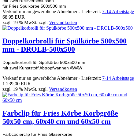
mit zwei Reißverschlüssen
für Fries Spülkörbe 500x500 mm
Verkauf nur an gewerbliche Abnehmer - Lieferzeit:
7-14 Arbeitstage
68,95 EUR
zzgl. 19 % MwSt. zzgl.
Versandkosten
Doppelkorbrolli für Spülkörbe 500x500
mm - DROLB-500x500
Doppelkorbrolli für Spülkörbe 500x500 mm
mit zwei Kunststoff Abtropfwannen AWAW
Verkauf nur an gewerbliche Abnehmer - Lieferzeit:
7-14 Arbeitstage
1.239,00 EUR
zzgl. 19 % MwSt. zzgl.
Versandkosten
Farbclip für Fries Körbe Korbgröße
50x50 cm, 60x40 cm und 60x50 cm
Farbcodierclip für Fries Gläserkörbe