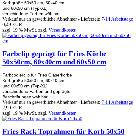
Korbgröße 50x50 cm, 60x40 cm
und 60x50 cm (Typ-XL)
verschiedene Farben wählbar
Verkauf nur an gewerbliche Abnehmer - Lieferzeit:
7-14 Arbeitstage
0,49 EUR
zzgl. 19 % MwSt. zzgl.
Versandkosten
Farbclip geprägt für Fries Körbe
50x50cm, 60x40cm und 60x50 cm
Farbcodierclip für Fries Gläserkörbe
Korbgröße 50x50 cm, 60x40 cm
und 60x50 cm (Typ-XL)
verschiedene Farben und geprägte
Beschriftungen wählbar
Verkauf nur an gewerbliche Abnehmer - Lieferzeit:
7-14 Arbeitstage
2,99 EUR
zzgl. 19 % MwSt. zzgl.
Versandkosten
Fries Rack Toprahmen für Korb 50x50