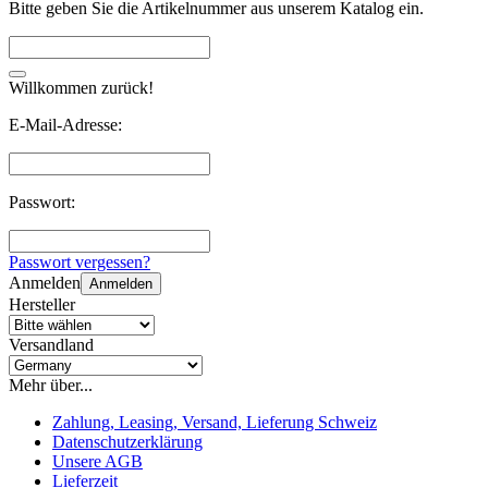
Bitte geben Sie die Artikelnummer aus unserem Katalog ein.
Willkommen zurück!
E-Mail-Adresse:
Passwort:
Passwort vergessen?
Anmelden
Anmelden
Hersteller
Versandland
Mehr über...
Zahlung, Leasing, Versand, Lieferung Schweiz
Datenschutzerklärung
Unsere AGB
Lieferzeit