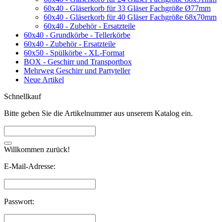
60x40 - Gläserkorb für 33 Gläser Fachgröße Ø77mm
60x40 - Gläserkorb für 40 Gläser Fachgröße 68x70mm
60x40 - Zubehör - Ersatzteile
60x40 - Grundkörbe - Tellerkörbe
60x40 - Zubehör - Ersatzteile
60x50 - Spülkörbe - XL-Format
BOX - Geschirr und Transportbox
Mehrweg Geschirr und Partyteller
Neue Artikel
Schnellkauf
Bitte geben Sie die Artikelnummer aus unserem Katalog ein.
Willkommen zurück!
E-Mail-Adresse:
Passwort: