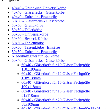
40x40 - Grund-und Universalkörbe
40x40 - Gläserracks - Gläserkörbe
40x40 - Zubehör - Ersatzteile
50x50 - Gläserracks - Gläserkörbe
50x50 - Grundkörbe
50x50 - Tellerkörbe
50x50 - Universalkörbe
50x50 - Besteck Körbe
50x50 - Tablettkörbe
50x50 - Tassenkörbe - Einsätze
50x50 - Zubehör - Ersatzteile
Niederhaltegitter für Spülkörbe
60x40 - Gläserracks - Gläserkörbe
60x40 - Gläserkorb für 10 Gläser Fachgröße
110x180mm
60x40 - Gläserkorb für 12 Gläser Fachgröße
118x138mm
60x40 - Gläserkorb für 15 Gläser Fachgröße
109x118mm
60x40 - Gläserkorb für 18 Gläser Fachgröße
91x118mm
60x40 - Gläserkorb für 20 Gläser Fachgröße
88x109mm
60x40 - Gläserkorb für 24 Gläser Fachgröße 88x91mm