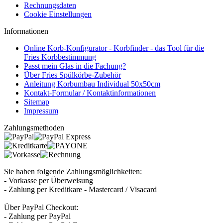
Rechnungsdaten
Cookie Einstellungen
Informationen
Online Korb-Konfigurator - Korbfinder - das Tool für die
Fries Korbbestimmung
Passt mein Glas in die Fachung?
Über Fries Spülkörbe-Zubehör
Anleitung Korbumbau Individual 50x50cm
Kontakt-Formular / Kontaktinformationen
Sitemap
Impressum
Zahlungsmethoden
Sie haben folgende Zahlungsmöglichkeiten:
- Vorkasse per Überweisung
- Zahlung per Kreditkare - Mastercard / Visacard
Über PayPal Checkout:
- Zahlung per PayPal