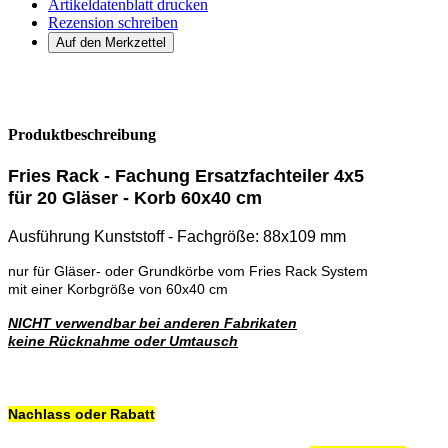
Artikeldatenblatt drucken
Rezension schreiben
Produktbeschreibung
Fries Rack - Fachung Ersatzfachteiler 4x5
für 20 Gläser - Korb 60x40 cm
Ausführung Kunststoff - Fachgröße: 88x109 mm
nur für Gläser- oder Grundkörbe vom Fries Rack System
mit einer Korbgröße von 60x40 cm
NICHT verwendbar bei anderen Fabrikaten
keine Rücknahme oder Umtausch
Nachlass oder Rabatt