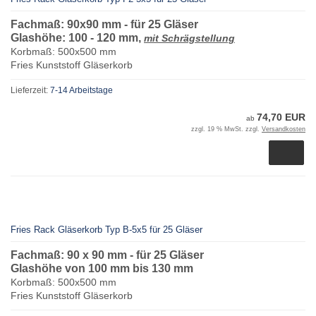
Fachmaß: 90x90 mm - für 25 Gläser
Glashöhe: 100 - 120 mm,
mit Schrägstellung
Korbmaß: 500x500 mm
Fries Kunststoff Gläserkorb
Lieferzeit:
7-14 Arbeitstage
74,70 EUR
ab
zzgl. 19 % MwSt. zzgl.
Versandkosten
Fries Rack Gläserkorb Typ B-5x5 für 25 Gläser
Fachmaß: 90 x 90 mm - für 25 Gläser
Glashöhe von 100 mm bis 130 mm
Korbmaß: 500x500 mm
Fries Kunststoff Gläserkorb