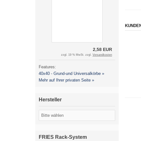
KUNDEN
2,58 EUR
zzgl. 19 % MwSt. zzgl.
Versandkosten
Features:
40x40 - Grund-und Universalkörbe »
Mehr auf Ihrer privaten Seite »
Hersteller
FRIES Rack-System